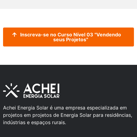
Inscreva-se no Curso Nível 03 "Vendendo
seus Projetos"
Achei Energia Solar é uma empresa especializada em
projetos em projetos de Energia Solar para residências,
indústrias e espaços rurais.