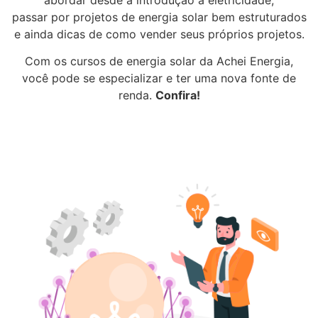
passar por projetos de energia solar bem estruturados
e ainda dicas de como vender seus próprios projetos.
Com os cursos de energia solar da Achei Energia,
você pode se especializar e ter uma nova fonte de
renda.
Confira!