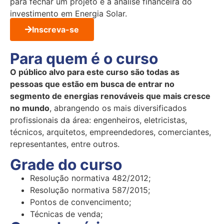
para fechar um projeto e a análise financeira do
investimento em Energia Solar.
Inscreva-se
Para quem é o curso
O público alvo para este curso são todas as
pessoas que estão em busca de entrar no
segmento de energias renováveis que mais cresce
no mundo
, abrangendo os mais diversificados
profissionais da área: engenheiros, eletricistas,
técnicos, arquitetos, empreendedores, comerciantes,
representantes, entre outros.
Grade do curso
Resolução normativa 482/2012;
Resolução normativa 587/2015;
Pontos de convencimento;
Técnicas de venda;