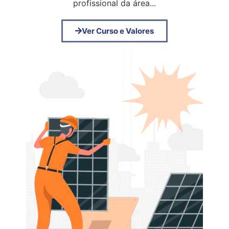
profissional da área...
Ver Curso e Valores