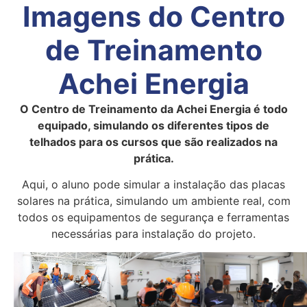
Imagens do Centro
de Treinamento
Achei Energia
O Centro de Treinamento da Achei Energia é todo
equipado, simulando os diferentes tipos de
telhados para os cursos que são realizados na
prática.
Aqui, o aluno pode simular a instalação das placas
solares na prática, simulando um ambiente real, com
todos os equipamentos de segurança e ferramentas
necessárias para instalação do projeto.