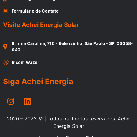
Formulário de Contato
Visite Achei Energia Solar
R. Irmã Carolina, 710 - Belenzinho, São Paulo - SP, 03058-
040
Ir com Waze
Siga Achei Energia
2020 – 2023 © | Todos os direitos reservados. Achei
Energia Solar