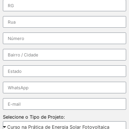
Selecione o Tipo de Projeto: