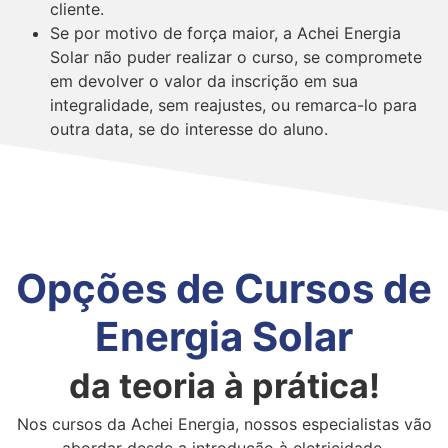
cliente.
Se por motivo de força maior, a Achei Energia
Solar não puder realizar o curso, se compromete
em devolver o valor da inscrição em sua
integralidade, sem reajustes, ou remarca-lo para
outra data, se do interesse do aluno.
Opções de Cursos de
Energia Solar
da teoria à prática!
Nos cursos da Achei Energia, nossos especialistas vão
abordar desde a introdução à eletricidade,