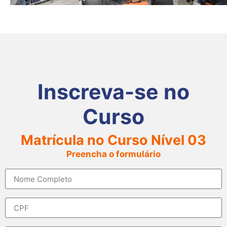
Inscreva-se no
Curso
Matrícula no Curso Nível 03
Preencha o formulário