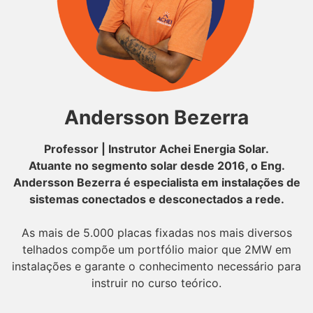
Andersson Bezerra
Professor | Instrutor Achei Energia Solar.
Atuante no segmento solar desde 2016, o Eng.
Andersson Bezerra é especialista em instalações de
sistemas conectados e desconectados a rede.
As mais de 5.000 placas fixadas nos mais diversos
telhados compõe um portfólio maior que 2MW em
instalações e garante o conhecimento necessário para
instruir no curso teórico.