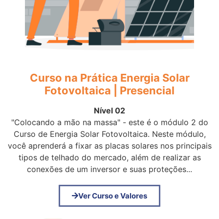
Curso na Prática Energia Solar
Fotovoltaica | Presencial
Nível 02
"Colocando a mão na massa" - este é o módulo 2 do
Curso de Energia Solar Fotovoltaica. Neste módulo,
você aprenderá a fixar as placas solares nos principais
tipos de telhado do mercado, além de realizar as
conexões de um inversor e suas proteções...
Ver Curso e Valores