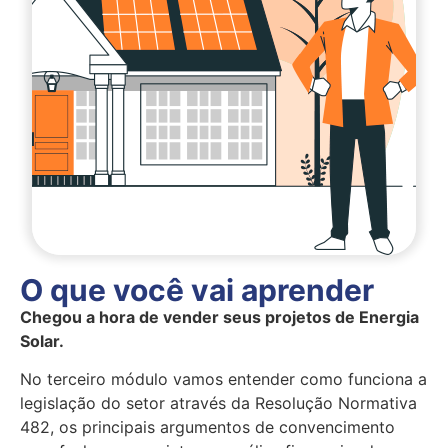
O que você vai aprender
Chegou a hora de vender seus projetos de Energia
Solar.
No terceiro módulo vamos entender como funciona a
legislação do setor através da Resolução Normativa
482, os principais argumentos de convencimento