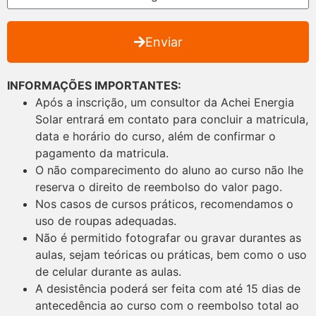
Enviar
INFORMAÇÕES IMPORTANTES:
Após a inscrição, um consultor da Achei Energia
Solar entrará em contato para concluir a matricula,
data e horário do curso, além de confirmar o
pagamento da matricula.
O não comparecimento do aluno ao curso não lhe
reserva o direito de reembolso do valor pago.
Nos casos de cursos práticos, recomendamos o
uso de roupas adequadas.
Não é permitido fotografar ou gravar durantes as
aulas, sejam teóricas ou práticas, bem como o uso
de celular durante as aulas.
A desistência poderá ser feita com até 15 dias de
antecedência ao curso com o reembolso total ao