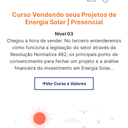
Curso Vendendo seus Projetos de
Energia Solar | Presencial
Nível 03
Chegou a hora de vender. No terceiro entenderemos
como funciona a legislação do setor através da
Resolução Normativa 482, os principais ponto de
convencimento para fechar um projeto e a análise
financeira do investimento em Energia Solar...
Ver Curso e Valores