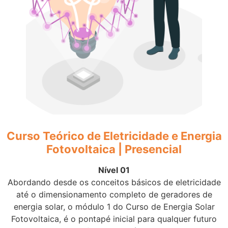
Curso Teórico de Eletricidade e Energia
Fotovoltaica | Presencial
Nível 01
Abordando desde os conceitos básicos de eletricidade
até o dimensionamento completo de geradores de
energia solar, o módulo 1 do Curso de Energia Solar
Fotovoltaica, é o pontapé inicial para qualquer futuro