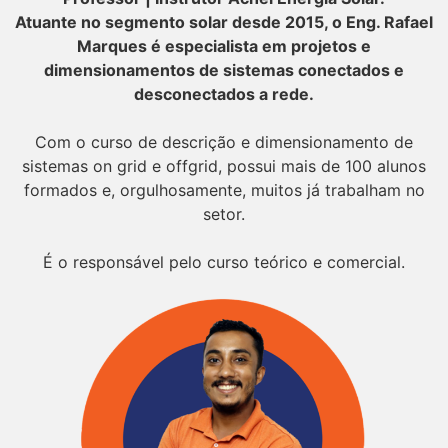
Atuante no segmento solar desde 2015, o Eng. Rafael
Marques é especialista em projetos e
dimensionamentos de sistemas conectados e
desconectados a rede.
Com o curso de descrição e dimensionamento de
sistemas on grid e offgrid, possui mais de 100 alunos
formados e, orgulhosamente, muitos já trabalham no
setor.
É o responsável pelo curso teórico e comercial.