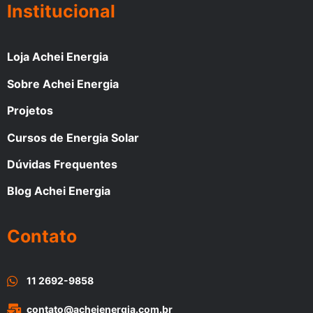
Institucional
Loja Achei Energia
Sobre Achei Energia
Projetos
Cursos de Energia Solar
Dúvidas Frequentes
Blog Achei Energia
Contato
11 2692-9858
contato@acheienergia.com.br