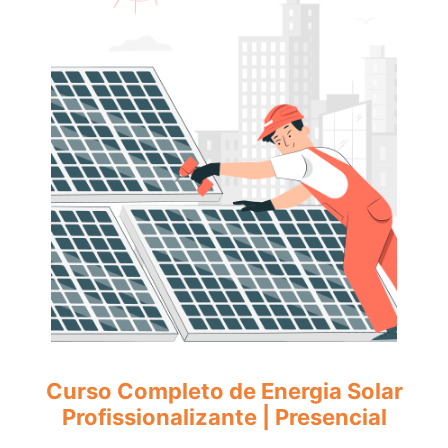
Curso Completo de Energia Solar
Profissionalizante | Presencial