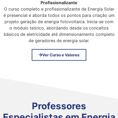
Profissionalizante
O curso completo e profissionalizante de Energia Solar
é presencial e aborda todos os pontos para criação um
projeto geração de energia fotovoltaica. Inicia-se com
o módulo teórico, abordando desde os conceitos
básicos de eletricidade até dimensionamento completo
de geradores de energia solar.
Ver Curso e Valores
Professores
Especialistas em Energia