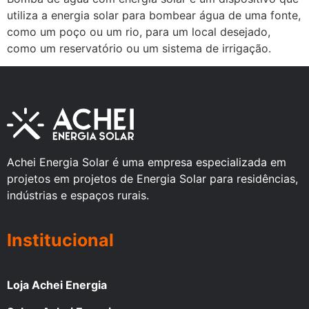
utiliza a energia solar para bombear água de uma fonte,
como um poço ou um rio, para um local desejado,
como um reservatório ou um sistema de irrigação.
Achei Energia Solar é uma empresa especializada em
projetos em projetos de Energia Solar para residências,
indústrias e espaços rurais.
Institucional
Loja Achei Energia