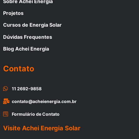
Sobre Achei Energia
Projetos
Cursos de Energia Solar
Dúvidas Frequentes
Blog Achei Energia
Contato
11 2692-9858
contato@acheienergia.com.br
Formulário de Contato
Visite Achei Energia Solar