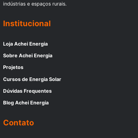
indústrias e espaços rurais.
Institucional
Loja Achei Energia
Sobre Achei Energia
Projetos
Cursos de Energia Solar
Dúvidas Frequentes
Blog Achei Energia
Contato