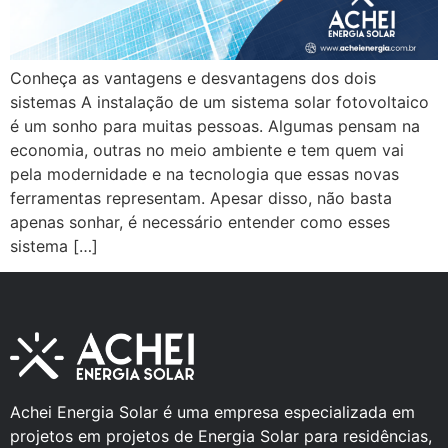
Conheça as vantagens e desvantagens dos dois
sistemas A instalação de um sistema solar fotovoltaico
é um sonho para muitas pessoas. Algumas pensam na
economia, outras no meio ambiente e tem quem vai
pela modernidade e na tecnologia que essas novas
ferramentas representam. Apesar disso, não basta
apenas sonhar, é necessário entender como esses
sistema […]
Achei Energia Solar é uma empresa especializada em
projetos em projetos de Energia Solar para residências,