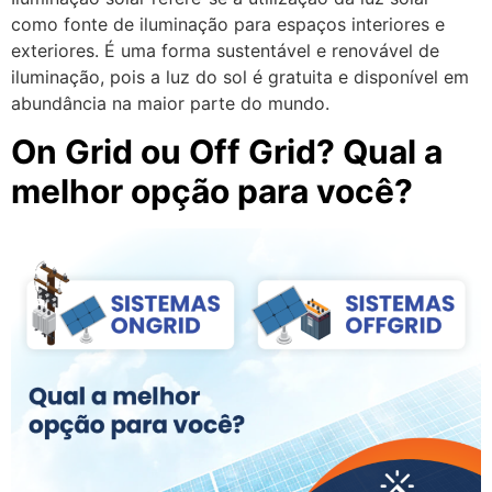
como fonte de iluminação para espaços interiores e
exteriores. É uma forma sustentável e renovável de
iluminação, pois a luz do sol é gratuita e disponível em
abundância na maior parte do mundo.
On Grid ou Off Grid? Qual a
melhor opção para você?